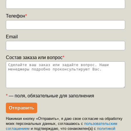
Телефон
*
Email
Состав заказа или вопрос
*
*
— поля, обязательные для заполнения
Нажимая кнопку «Отправить», я даю свое согласие на обработку
моих персональных данных, соглашаюсь с
пользовательским
соглашением
и подтверждаю, что ознакомлен(а) с
политикой