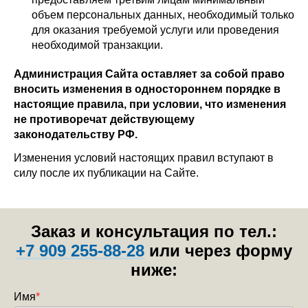
объем персональных данных, необходимый только
для оказания требуемой услуги или проведения
необходимой транзакции.
Администрация Сайта оставляет за собой право
вносить изменения в одностороннем порядке в
настоящие правила, при условии, что изменения
не противоречат действующему
законодательству РФ.
Изменения условий настоящих правил вступают в
силу после их публикации на Сайте.
Заказ и консультация по тел.:
+7 909 255-88-28
или через форму
ниже:
Имя
*