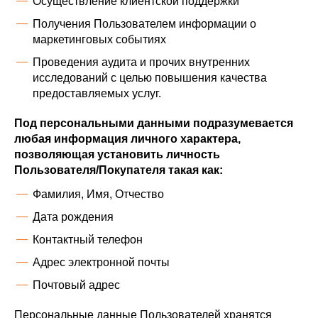
Осуществление клиентской поддержки
Получения Пользователем информации о
маркетинговых событиях
Проведения аудита и прочих внутренних
исследований с целью повышения качества
предоставляемых услуг.
Под персональными данными подразумевается
любая информация личного характера,
позволяющая установить личность
Пользователя/Покупателя такая как:
Фамилия, Имя, Отчество
Дата рождения
Контактный телефон
Адрес электронной почты
Почтовый адрес
Персональные данные Пользователей хранятся