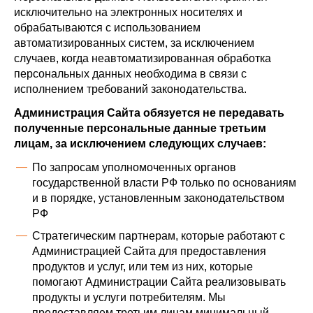
исключительно на электронных носителях и
обрабатываются с использованием
автоматизированных систем, за исключением
случаев, когда неавтоматизированная обработка
персональных данных необходима в связи с
исполнением требований законодательства.
Администрация Сайта обязуется не передавать
полученные персональные данные третьим
лицам, за исключением следующих случаев:
По запросам уполномоченных органов
государственной власти РФ только по основаниям
и в порядке, установленным законодательством
РФ
Стратегическим партнерам, которые работают с
Администрацией Сайта для предоставления
продуктов и услуг, или тем из них, которые
помогают Администрации Сайта реализовывать
продукты и услуги потребителям. Мы
предоставляем третьим лицам минимальный