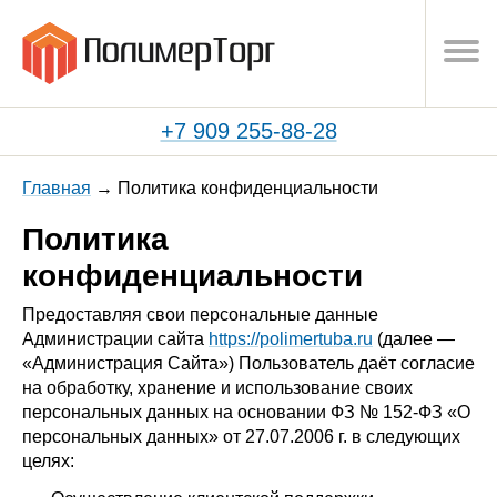
+7 909 255-88-28
Главная
Политика конфиденциальности
Политика
конфиденциальности
Предоставляя свои персональные данные
Администрации сайта
https://polimertuba.ru
(далее —
«Администрация Сайта») Пользователь даёт согласие
на обработку, хранение и использование своих
персональных данных на основании ФЗ № 152-ФЗ «О
персональных данных» от 27.07.2006 г. в следующих
целях: