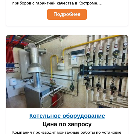
приборов с гарантией качества в Костроме,
Костромской области и других регионах России.
Подробнее
Котельное оборудование
Цена по запросу
Компания производит монтажные работы по установке