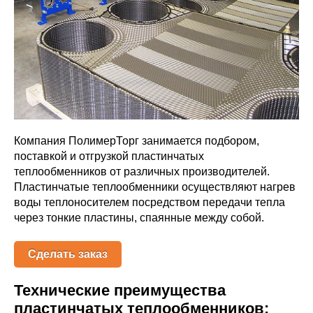
Компания ПолимерТорг занимается подбором,
поставкой и отгрузкой пластинчатых
теплообменников от различных производителей.
Пластинчатые теплообменники осуществляют нагрев
воды теплоносителем посредством передачи тепла
через тонкие пластины, спаянные между собой.
Сделать заказ
Технические преимущества
пластинчатых теплообменников: