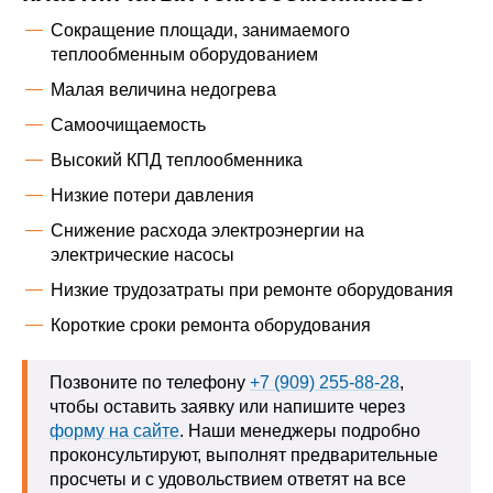
Сокращение площади, занимаемого
теплообменным оборудованием
Малая величина недогрева
Самоочищаемость
Высокий КПД теплообменника
Низкие потери давления
Снижение расхода электроэнергии на
электрические насосы
Низкие трудозатраты при ремонте оборудования
Короткие сроки ремонта оборудования
Позвоните по телефону
+7 (909) 255-88-28
,
чтобы оставить заявку или напишите через
форму на сайте
. Наши менеджеры подробно
проконсультируют, выполнят предварительные
просчеты и с удовольствием ответят на все