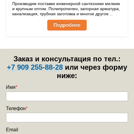
Производим поставки инженерной сантехники мелким
и крупным оптом. Полипропилен, запорная арматура,
канализация, трубная заготовка и многое другое
всегда в наличии на складе в г. Кострома.
Подробнее
Заказ и консультация по тел.:
+7 909 255-88-28
или через форму
ниже:
Имя
*
Телефон
*
Email