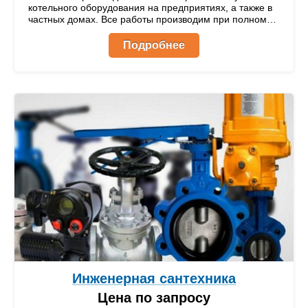
котельного оборудования на предприятиях, а также в
частных домах. Все работы производим при полном
соблюдении всех технических норм и требований.
Подробнее
Инженерная сантехника
Цена по запросу