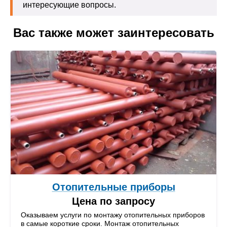
интересующие вопросы.
Вас также может заинтересовать
Отопительные приборы
Цена по запросу
Оказываем услуги по монтажу отопительных приборов
в самые короткие сроки. Монтаж отопительных