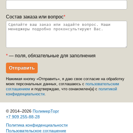
Состав заказа или вопрос
*
*
— поля, обязательные для заполнения
Нажимая кнопку «Отправить», я даю свое согласие на обработку
моих персональных данных, соглашаюсь с
пользовательским
соглашением
и подтверждаю, что ознакомлен(а) с
политикой
конфиденциальности
.
© 2014–2026
ПолимерТорг
+7 909 255-88-28
Политика конфиденциальности
Пользовательское соглашение