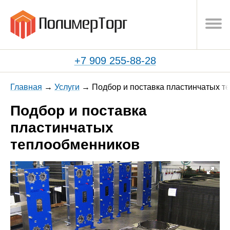
+7 909 255-88-28
Главная
Услуги
Подбор и поставка пластинчатых т
Подбор и поставка
пластинчатых
теплообменников