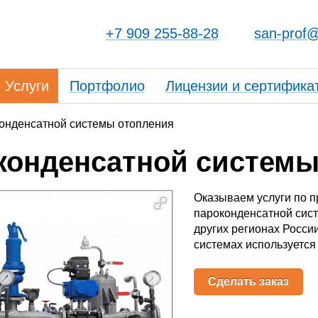
+7 909 255-88-28
san-prof@
Услуги
Портфолио
Лицензии и сертифика
онденсатной системы отопления
конденсатной системы
Оказываем услуги по 
пароконденсатной сист
других регионах России
системах используется
Сделать заказ