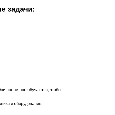
е задачи:
ни постоянно обучаются, чтобы
ника и оборудование.