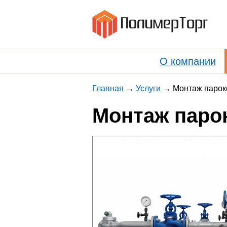
О компании
Главная
Услуги
Монтаж парок
Монтаж паро