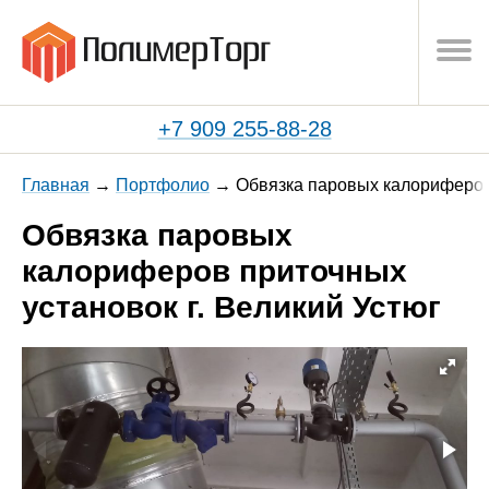
+7 909 255-88-28
Главная
Портфолио
Обвязка паровых калориферов 
Обвязка паровых
калориферов приточных
установок г. Великий Устюг