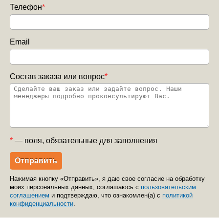
Телефон
*
Email
Состав заказа или вопрос
*
*
— поля, обязательные для заполнения
Нажимая кнопку «Отправить», я даю свое согласие на обработку
моих персональных данных, соглашаюсь с
пользовательским
соглашением
и подтверждаю, что ознакомлен(а) с
политикой
конфиденциальности
.